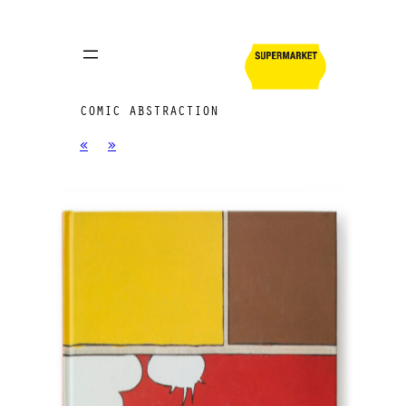
COMIC ABSTRACTION
«
»