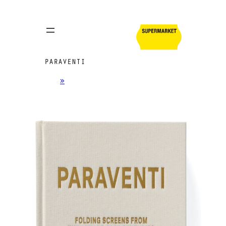
PARAVENTI
»